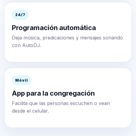
24/7
Programación automática
Deja música, predicaciones y mensajes sonando
con AutoDJ.
Móvil
App para la congregación
Facilita que las personas escuchen o vean
desde el celular.