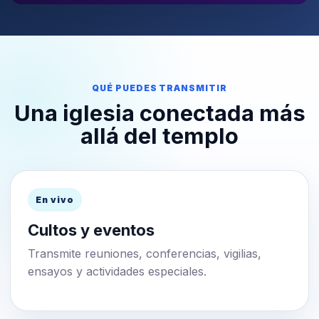
QUÉ PUEDES TRANSMITIR
Una iglesia conectada más
allá del templo
En vivo
Cultos y eventos
Transmite reuniones, conferencias, vigilias,
ensayos y actividades especiales.