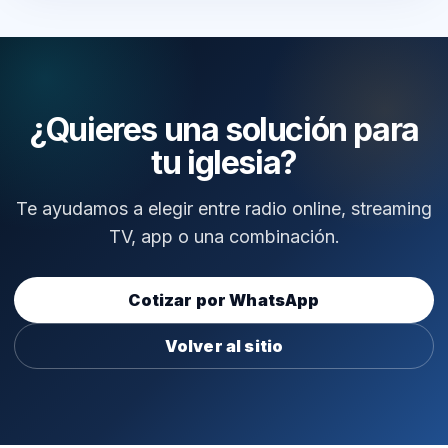
¿Quieres una solución para
tu iglesia?
Te ayudamos a elegir entre radio online, streaming
TV, app o una combinación.
Cotizar por WhatsApp
Volver al sitio