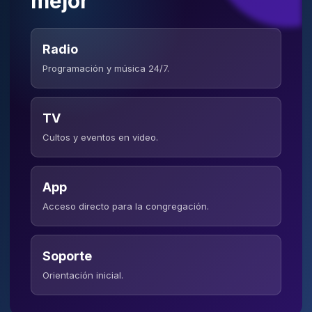
mejor
Radio
Programación y música 24/7.
TV
Cultos y eventos en video.
App
Acceso directo para la congregación.
Soporte
Orientación inicial.