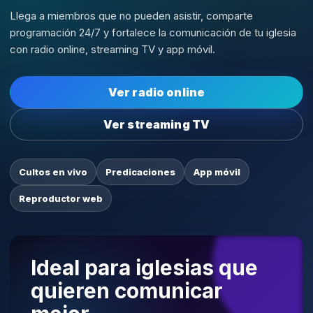
Llega a miembros que no pueden asistir, comparte
programación 24/7 y fortalece la comunicación de tu iglesia
con radio online, streaming TV y app móvil.
Ver radio online
Ver streaming TV
Cultos en vivo
Predicaciones
App móvil
Reproductor web
Ideal para iglesias que
quieren comunicar